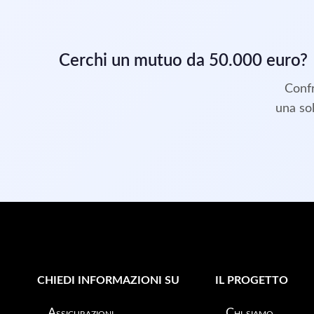
Cerchi un mutuo da 50.000 euro?
Confr
una sol
CHIEDI INFORMAZIONI SU
IL PROGETTO
Assicurazioni
Chi siamo