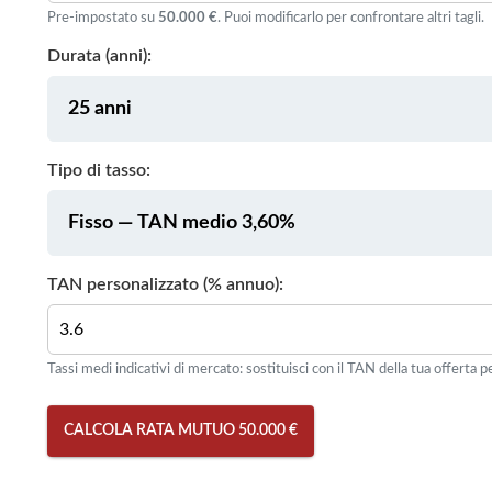
Pre-impostato su
50.000 €
. Puoi modificarlo per confrontare altri tagli.
Durata (anni):
Tipo di tasso:
TAN personalizzato (% annuo):
Tassi medi indicativi di mercato: sostituisci con il TAN della tua offerta pe
CALCOLA RATA MUTUO 50.000 €