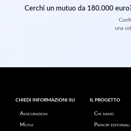
Cerchi un mutuo da 180.000 euro
Confr
una sol
CHIEDI INFORMAZIONI SU
IL PROGETTO
Assicurazioni
Chi siamo
Mutui
Principi editoriali