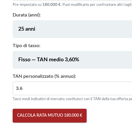
Pre-impostato su
180.000 €
. Puoi modificarlo per confrontare altri tagli
Durata (anni):
Tipo di tasso:
TAN personalizzato (% annuo):
Tassi medi indicativi di mercato: sostituisci con il TAN della tua offerta pe
CALCOLA RATA MUTUO 180.000 €