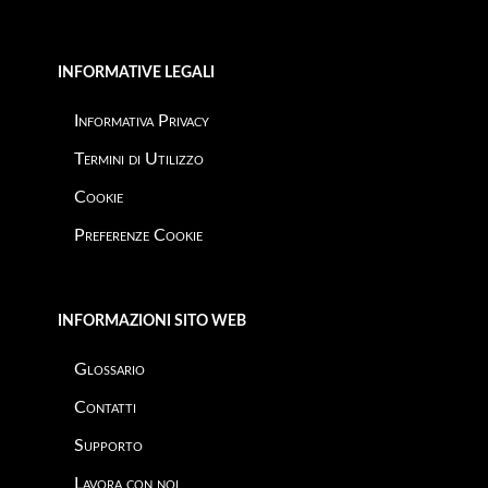
INFORMATIVE LEGALI
Informativa Privacy
Termini di Utilizzo
Cookie
Preferenze Cookie
INFORMAZIONI SITO WEB
Glossario
Contatti
Supporto
Lavora con noi