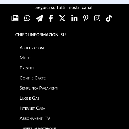
Seguici su tutti i nostri canali
CHIEDI INFORMAZIONI SU
Assicurazioni
Mutui
Prestiti
Conti e Carte
Semplifica Pagamenti
Luce e Gas
Internet Casa
Abbonamenti TV
Tariffe Smartphone