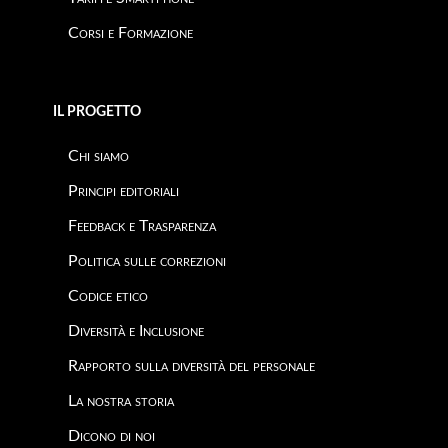
Corsi e Formazione
IL PROGETTO
Chi siamo
Principi editoriali
Feedback e Trasparenza
Politica sulle correzioni
Codice etico
Diversità e Inclusione
Rapporto sulla diversità del personale
La nostra storia
Dicono di noi