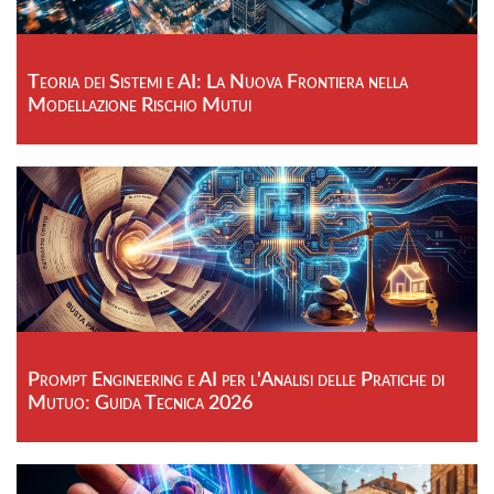
Teoria dei Sistemi e AI: La Nuova Frontiera nella
Modellazione Rischio Mutui
Prompt Engineering e AI per l'Analisi delle Pratiche di
Mutuo: Guida Tecnica 2026