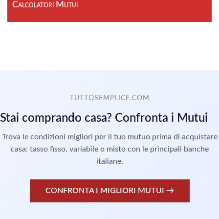
Calcolatori Mutui
TUTTOSEMPLICE.COM
Stai comprando casa? Confronta i Mutui
Trova le condizioni migliori per il tuo mutuo prima di acquistare
casa: tasso fisso, variabile o misto con le principali banche
italiane.
CONFRONTA I MIGLIORI MUTUI →