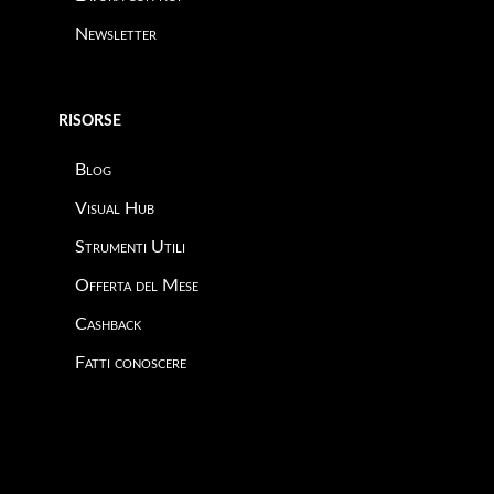
Newsletter
RISORSE
Blog
Visual Hub
Strumenti Utili
Offerta del Mese
Cashback
Fatti conoscere