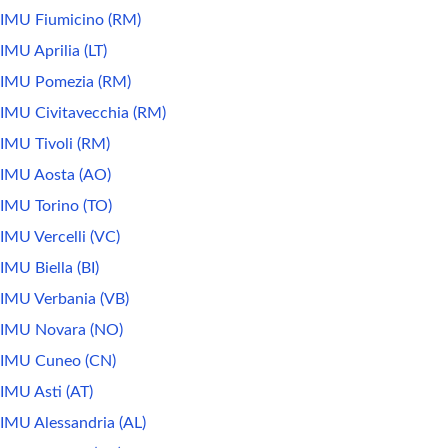
IMU Fiumicino (RM)
IMU Aprilia (LT)
IMU Pomezia (RM)
IMU Civitavecchia (RM)
IMU Tivoli (RM)
IMU Aosta (AO)
IMU Torino (TO)
IMU Vercelli (VC)
IMU Biella (BI)
IMU Verbania (VB)
IMU Novara (NO)
IMU Cuneo (CN)
IMU Asti (AT)
IMU Alessandria (AL)