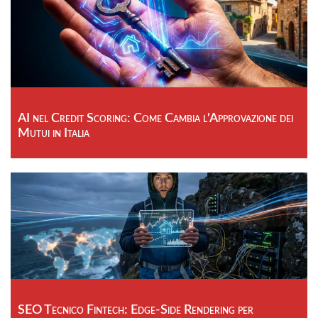
AI nel Credit Scoring: Come Cambia l'Approvazione dei
Mutui in Italia
SEO Tecnico Fintech: Edge-Side Rendering per