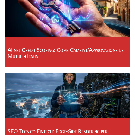
AI nel Credit Scoring: Come Cambia l'Approvazione dei
Mutui in Italia
SEO Tecnico Fintech: Edge-Side Rendering per