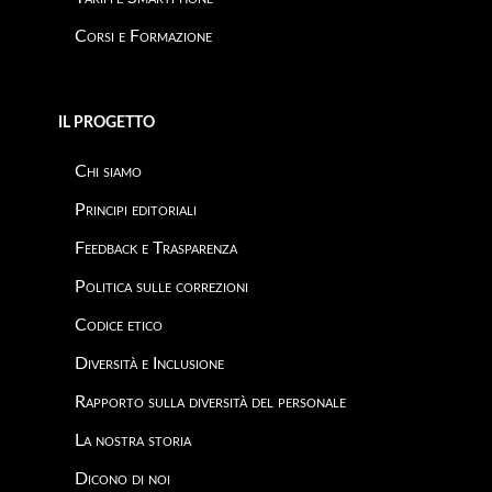
Corsi e Formazione
IL PROGETTO
Chi siamo
Principi editoriali
Feedback e Trasparenza
Politica sulle correzioni
Codice etico
Diversità e Inclusione
Rapporto sulla diversità del personale
La nostra storia
Dicono di noi