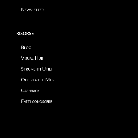
Newsletter
RISORSE
Blog
Visual Hub
Strumenti Utili
Offerta del Mese
Cashback
Fatti conoscere