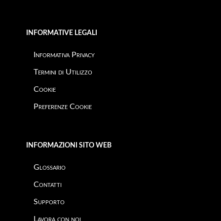
INFORMATIVE LEGALI
Informativa Privacy
Termini di Utilizzo
Cookie
Preferenze Cookie
INFORMAZIONI SITO WEB
Glossario
Contatti
Supporto
Lavora con noi