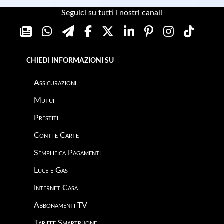
Seguici su tutti i nostri canali
CHIEDI INFORMAZIONI SU
Assicurazioni
Mutui
Prestiti
Conti e Carte
Semplifica Pagamenti
Luce e Gas
Internet Casa
Abbonamenti TV
Tariffe Smartphone