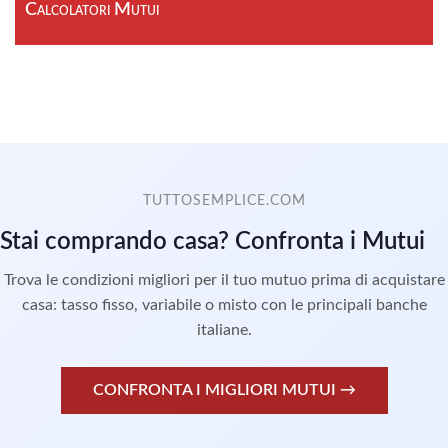
Calcolatori Mutui
TUTTOSEMPLICE.COM
Stai comprando casa? Confronta i Mutui
Trova le condizioni migliori per il tuo mutuo prima di acquistare
casa: tasso fisso, variabile o misto con le principali banche
italiane.
CONFRONTA I MIGLIORI MUTUI →