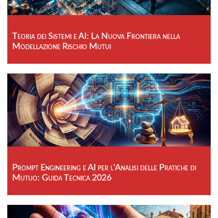
Teoria dei Sistemi e AI: La Nuova Frontiera nella
Modellazione Rischio Mutui
Prompt Engineering e AI per l'Analisi delle Pratiche di
Mutuo: Guida Tecnica 2026