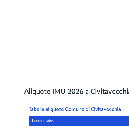
Aliquote IMU 2026 a Civitavecchia
Tabella aliquote Comune di Civitavecchia
Tipo immobile