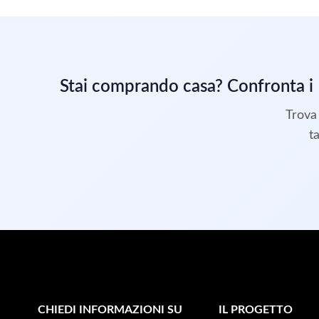
Stai comprando casa? Confronta i
Trova 
t
CHIEDI INFORMAZIONI SU
IL PROGETTO