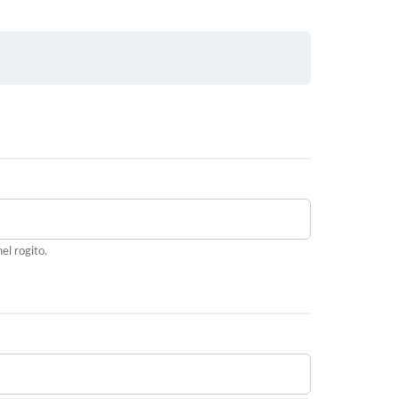
el rogito.