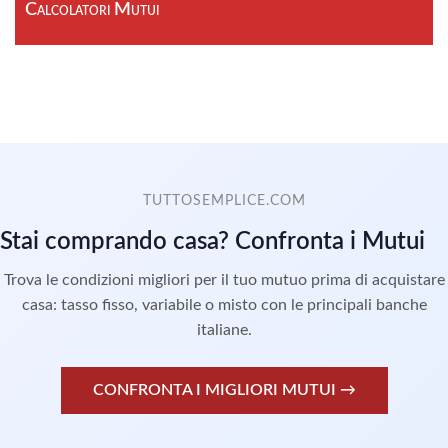
Calcolatori Mutui
TUTTOSEMPLICE.COM
Stai comprando casa? Confronta i Mutui
Trova le condizioni migliori per il tuo mutuo prima di acquistare
casa: tasso fisso, variabile o misto con le principali banche
italiane.
CONFRONTA I MIGLIORI MUTUI →