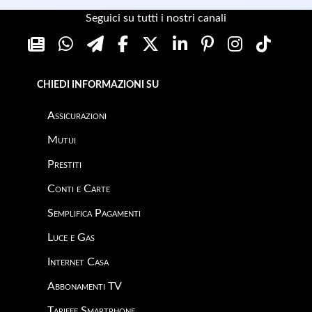
Seguici su tutti i nostri canali
CHIEDI INFORMAZIONI SU
Assicurazioni
Mutui
Prestiti
Conti e Carte
Semplifica Pagamenti
Luce e Gas
Internet Casa
Abbonamenti TV
Tariffe Smartphone