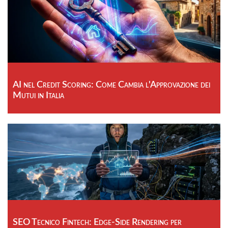
AI nel Credit Scoring: Come Cambia l'Approvazione dei
Mutui in Italia
SEO Tecnico Fintech: Edge-Side Rendering per