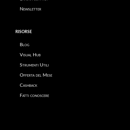
Newsletter
RISORSE
Blog
Visual Hub
Strumenti Utili
Offerta del Mese
Cashback
Fatti conoscere