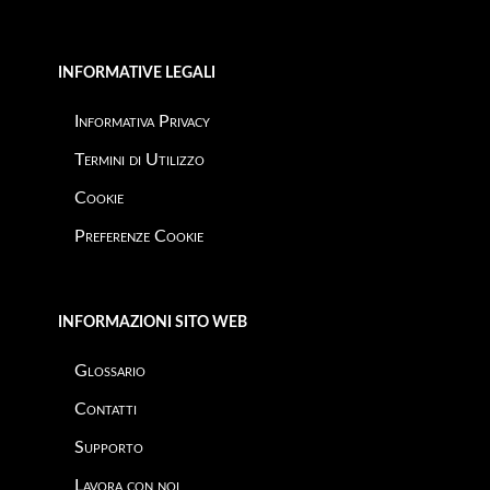
INFORMATIVE LEGALI
Informativa Privacy
Termini di Utilizzo
Cookie
Preferenze Cookie
INFORMAZIONI SITO WEB
Glossario
Contatti
Supporto
Lavora con noi