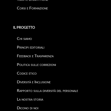
Corsi e Formazione
IL PROGETTO
Chi siamo
Principi editoriali
Feedback e Trasparenza
Politica sulle correzioni
Codice etico
Diversità e Inclusione
Rapporto sulla diversità del personale
La nostra storia
Dicono di noi