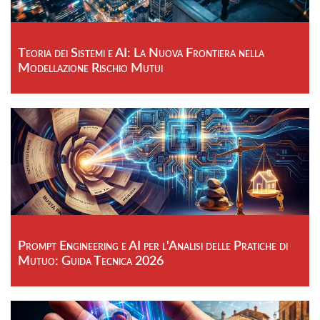
Teoria dei Sistemi e AI: La Nuova Frontiera nella
Modellazione Rischio Mutui
Prompt Engineering e AI per l'Analisi delle Pratiche di
Mutuo: Guida Tecnica 2026