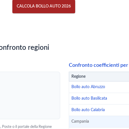
CALCOLA BOLLO AUTO 2026
confronto regioni
Confronto coefficienti per
Regione
Bollo auto Abruzzo
Bollo auto Basilicata
Bollo auto Calabria
Campania
, Poste o il portale della Regione