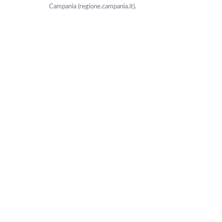
Campania (regione.campania.it).