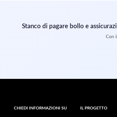
Stanco di pagare bollo e assicuraz
Con i
CHIEDI INFORMAZIONI SU
IL PROGETTO