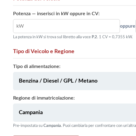
Potenza — inserisci in kW oppure in CV:
oppure
La potenza in kW si trova sul libretto alla voce
P.2
. 1 CV = 0,7355 kW.
Tipo di Veicolo e Regione
Tipo di alimentazione:
Regione di immatricolazione:
Pre-impostata su
Campania
. Puoi cambiarla per confrontare con un'altra