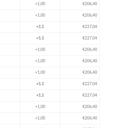
×1,00
€206,40
×1,00
€206,40
×1.1
€227,04
×1.1
€227,04
×1,00
€206,40
×1,00
€206,40
×1,00
€206,40
×1.1
€227,04
×1.1
€227,04
×1,00
€206,40
×1,00
€206,40