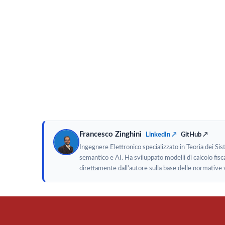
Francesco Zinghinì
LinkedIn ↗
GitHub ↗
Ingegnere Elettronico specializzato in Teoria dei Si
semantico e AI. Ha sviluppato modelli di calcolo fisca
direttamente dall'autore sulla base delle normative