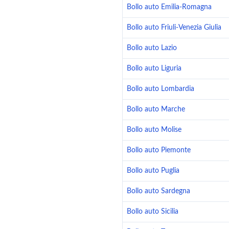
Bollo auto Emilia-Romagna
Bollo auto Friuli-Venezia Giulia
Bollo auto Lazio
Bollo auto Liguria
Bollo auto Lombardia
Bollo auto Marche
Bollo auto Molise
Bollo auto Piemonte
Bollo auto Puglia
Bollo auto Sardegna
Bollo auto Sicilia