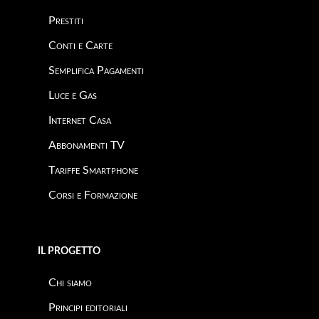
Prestiti
Conti e Carte
Semplifica Pagamenti
Luce e Gas
Internet Casa
Abbonamenti TV
Tariffe Smartphone
Corsi e Formazione
IL PROGETTO
Chi siamo
Principi editoriali