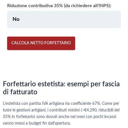
Riduzione contributiva 35% (da richiedere all'INPS):
CALCOLA NETTO FORFETTARIO
Forfettario estetista: esempi per fascia
di fatturato
L'estetista con partita IVA artigiana ha coefficiente 67%. Come per
tutte le gestioni artigiani, i contributi minimi (~€4.290, riducibili del
35% in forfettario) sono dovuti anche nei mesi con pochi incassi:
vanno messi a budget fin dall'apertura.