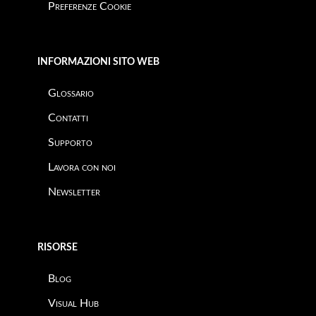
Preferenze Cookie
INFORMAZIONI SITO WEB
Glossario
Contatti
Supporto
Lavora con noi
Newsletter
RISORSE
Blog
Visual Hub