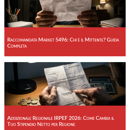
Raccomandata Market 5496: Chi è il Mittente? Guida
Completa
Addizionale Regionale IRPEF 2026: Come Cambia il
Tuo Stipendio Netto per Regione