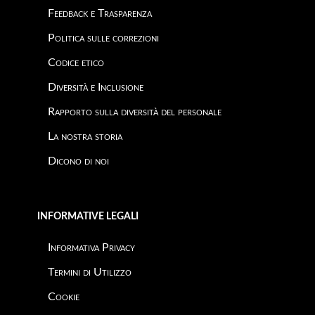
Feedback e Trasparenza
Politica sulle correzioni
Codice etico
Diversità e Inclusione
Rapporto sulla diversità del personale
La nostra storia
Dicono di noi
INFORMATIVE LEGALI
Informativa Privacy
Termini di Utilizzo
Cookie