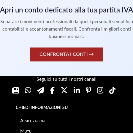
Apri un conto dedicato alla tua partita IVA
Separare i movimenti professionali da quelli personali semplifica
contabilità e accantonamenti fiscali. Confronta i migliori conti
business e smart.
CONFRONTA I CONTI →
Seguici su tutti i nostri canali
CHIEDI INFORMAZIONI SU
Assicurazioni
Mutui