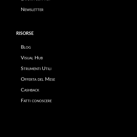
Newsletter
RISORSE
Blog
Visual Hub
Strumenti Utili
Offerta del Mese
Cashback
Fatti conoscere