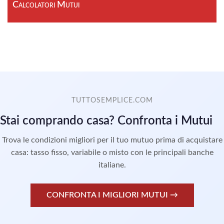
Calcolatori Mutui
TUTTOSEMPLICE.COM
Stai comprando casa? Confronta i Mutui
Trova le condizioni migliori per il tuo mutuo prima di acquistare
casa: tasso fisso, variabile o misto con le principali banche
italiane.
CONFRONTA I MIGLIORI MUTUI →