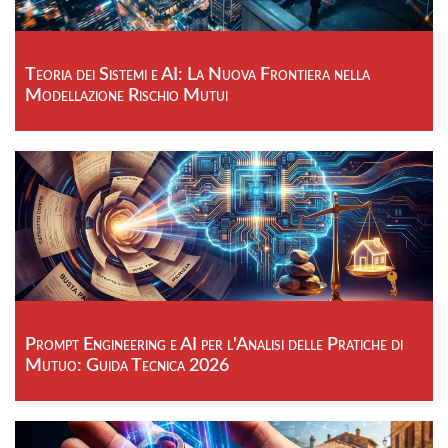
Teoria dei Sistemi e AI: La Nuova Frontiera nella
Modellazione Rischio Mutui
Prompt Engineering e AI per l'Analisi delle Pratiche di
Mutuo: Guida Tecnica 2026