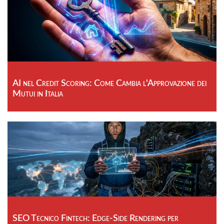
AI nel Credit Scoring: Come Cambia l'Approvazione dei
Mutui in Italia
SEO Tecnico Fintech: Edge-Side Rendering per