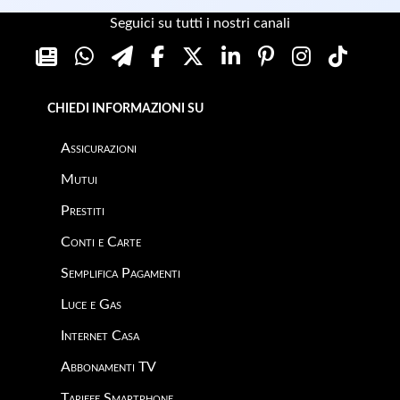
Seguici su tutti i nostri canali
CHIEDI INFORMAZIONI SU
Assicurazioni
Mutui
Prestiti
Conti e Carte
Semplifica Pagamenti
Luce e Gas
Internet Casa
Abbonamenti TV
Tariffe Smartphone