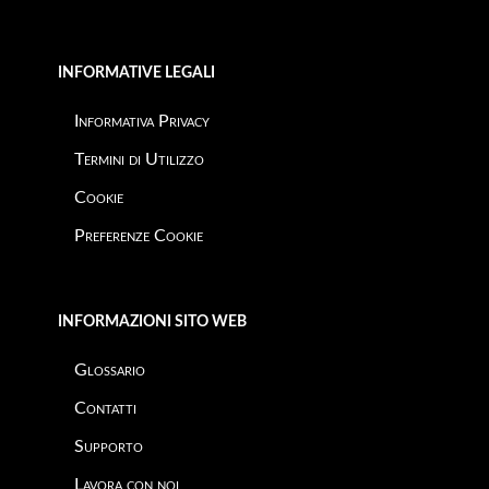
INFORMATIVE LEGALI
Informativa Privacy
Termini di Utilizzo
Cookie
Preferenze Cookie
INFORMAZIONI SITO WEB
Glossario
Contatti
Supporto
Lavora con noi