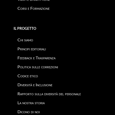
Corsi e Formazione
IL PROGETTO
Chi siamo
Principi editoriali
Feedback e Trasparenza
Politica sulle correzioni
Codice etico
Diversità e Inclusione
Rapporto sulla diversità del personale
La nostra storia
Dicono di noi