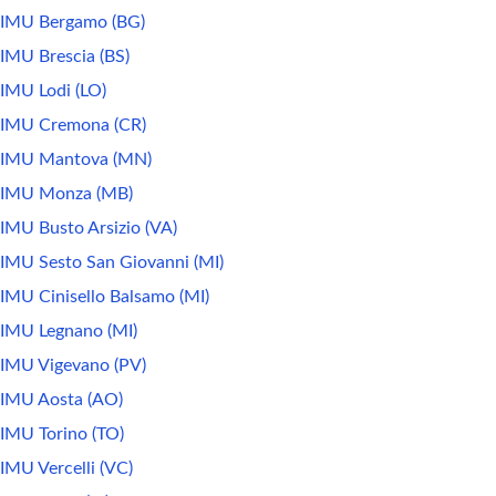
IMU Bergamo (BG)
IMU Brescia (BS)
IMU Lodi (LO)
IMU Cremona (CR)
IMU Mantova (MN)
IMU Monza (MB)
IMU Busto Arsizio (VA)
IMU Sesto San Giovanni (MI)
IMU Cinisello Balsamo (MI)
IMU Legnano (MI)
IMU Vigevano (PV)
IMU Aosta (AO)
IMU Torino (TO)
IMU Vercelli (VC)