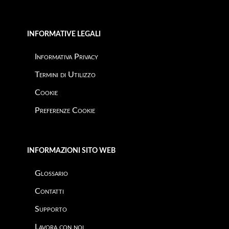
INFORMATIVE LEGALI
Informativa Privacy
Termini di Utilizzo
Cookie
Preferenze Cookie
INFORMAZIONI SITO WEB
Glossario
Contatti
Supporto
Lavora con noi