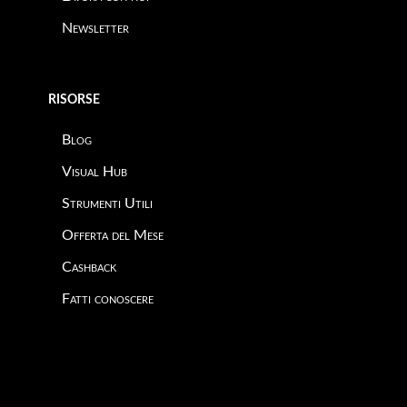
Newsletter
RISORSE
Blog
Visual Hub
Strumenti Utili
Offerta del Mese
Cashback
Fatti conoscere