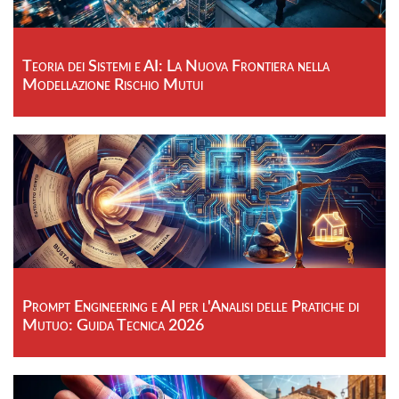
Teoria dei Sistemi e AI: La Nuova Frontiera nella
Modellazione Rischio Mutui
Prompt Engineering e AI per l'Analisi delle Pratiche di
Mutuo: Guida Tecnica 2026