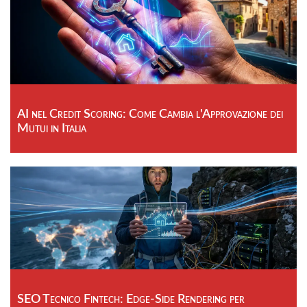
AI nel Credit Scoring: Come Cambia l'Approvazione dei
Mutui in Italia
SEO Tecnico Fintech: Edge-Side Rendering per