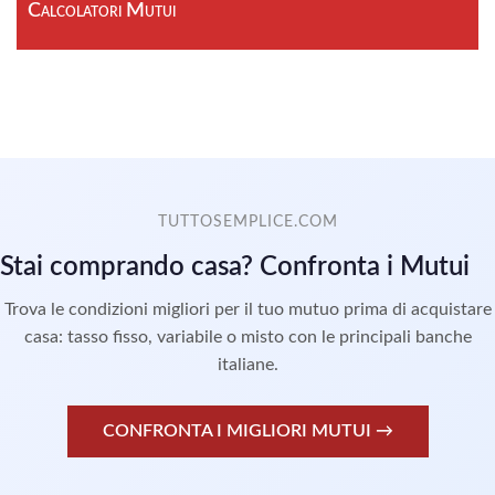
Calcolatori Mutui
TUTTOSEMPLICE.COM
Stai comprando casa? Confronta i Mutui
Trova le condizioni migliori per il tuo mutuo prima di acquistare
casa: tasso fisso, variabile o misto con le principali banche
italiane.
CONFRONTA I MIGLIORI MUTUI →