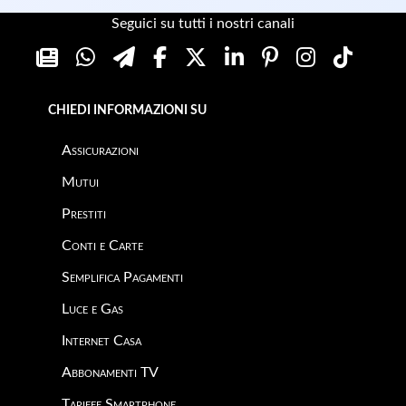
Seguici su tutti i nostri canali
CHIEDI INFORMAZIONI SU
Assicurazioni
Mutui
Prestiti
Conti e Carte
Semplifica Pagamenti
Luce e Gas
Internet Casa
Abbonamenti TV
Tariffe Smartphone