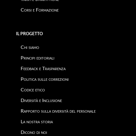
Corsi e Formazione
IL PROGETTO
Chi siamo
Principi editoriali
Feedback e Trasparenza
Politica sulle correzioni
Codice etico
Diversità e Inclusione
Rapporto sulla diversità del personale
La nostra storia
Dicono di noi