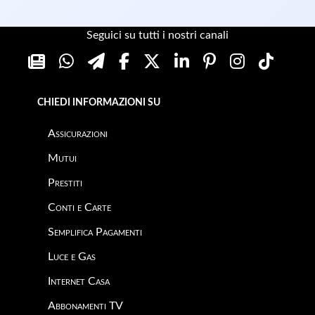
Seguici su tutti i nostri canali
CHIEDI INFORMAZIONI SU
Assicurazioni
Mutui
Prestiti
Conti e Carte
Semplifica Pagamenti
Luce e Gas
Internet Casa
Abbonamenti TV