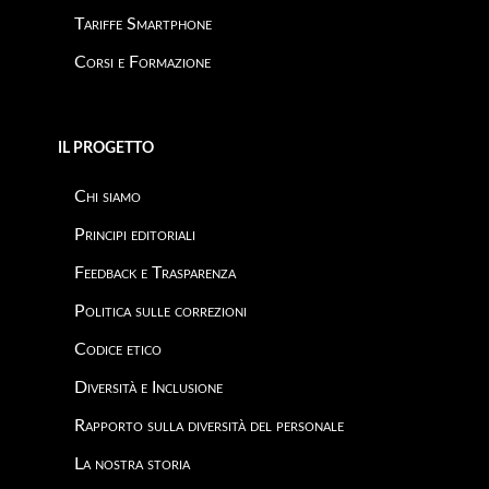
Tariffe Smartphone
Corsi e Formazione
IL PROGETTO
Chi siamo
Principi editoriali
Feedback e Trasparenza
Politica sulle correzioni
Codice etico
Diversità e Inclusione
Rapporto sulla diversità del personale
La nostra storia