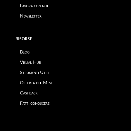
Lavora con noi
Newsletter
RISORSE
Blog
Visual Hub
Strumenti Utili
Offerta del Mese
Cashback
Fatti conoscere