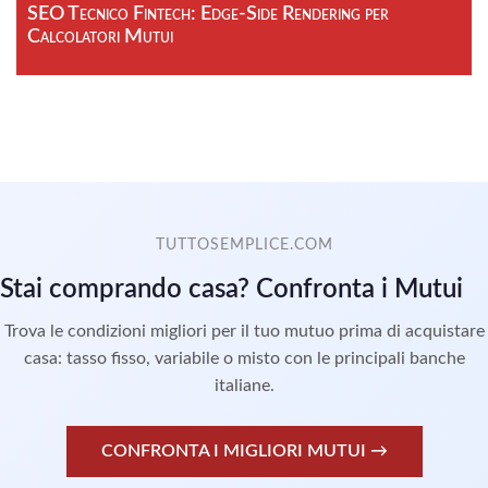
SEO Tecnico Fintech: Edge-Side Rendering per
Calcolatori Mutui
TUTTOSEMPLICE.COM
Stai comprando casa? Confronta i Mutui
Trova le condizioni migliori per il tuo mutuo prima di acquistare
casa: tasso fisso, variabile o misto con le principali banche
italiane.
CONFRONTA I MIGLIORI MUTUI →