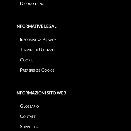
Dicono di noi
INFORMATIVE LEGALI
Informativa Privacy
Termini di Utilizzo
Cookie
Preferenze Cookie
INFORMAZIONI SITO WEB
Glossario
Contatti
Supporto