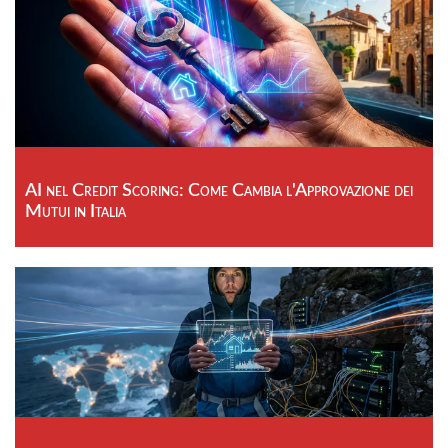
AI nel Credit Scoring: Come Cambia l'Approvazione dei
Mutui in Italia