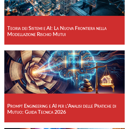
Teoria dei Sistemi e AI: La Nuova Frontiera nella
Modellazione Rischio Mutui
Prompt Engineering e AI per l'Analisi delle Pratiche di
Mutuo: Guida Tecnica 2026