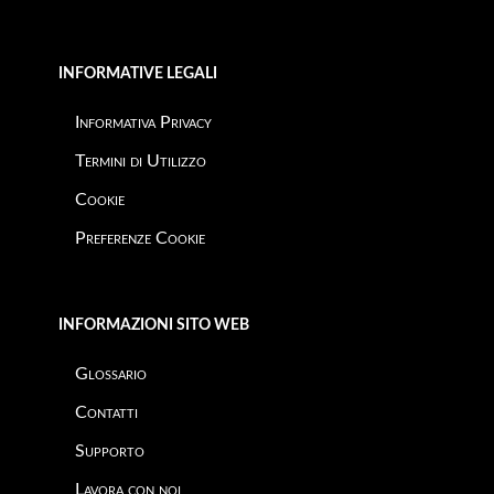
INFORMATIVE LEGALI
Informativa Privacy
Termini di Utilizzo
Cookie
Preferenze Cookie
INFORMAZIONI SITO WEB
Glossario
Contatti
Supporto
Lavora con noi