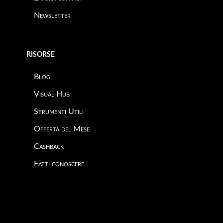
Newsletter
RISORSE
Blog
Visual Hub
Strumenti Utili
Offerta del Mese
Cashback
Fatti conoscere