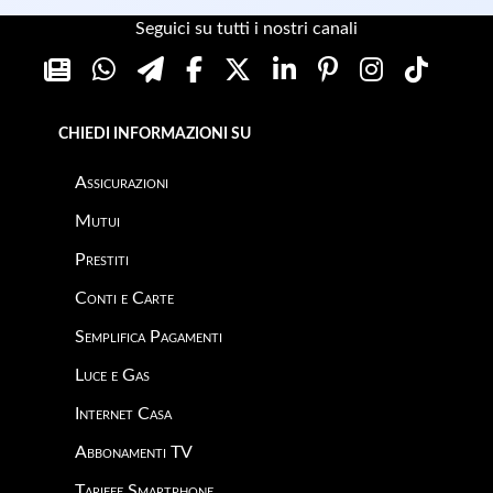
Seguici su tutti i nostri canali
CHIEDI INFORMAZIONI SU
Assicurazioni
Mutui
Prestiti
Conti e Carte
Semplifica Pagamenti
Luce e Gas
Internet Casa
Abbonamenti TV
Tariffe Smartphone