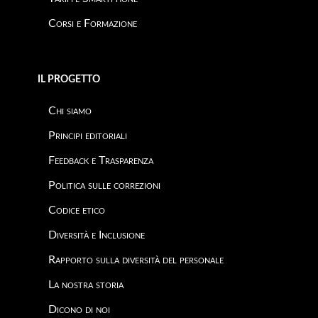
Corsi e Formazione
IL PROGETTO
Chi siamo
Principi editoriali
Feedback e Trasparenza
Politica sulle correzioni
Codice etico
Diversità e Inclusione
Rapporto sulla diversità del personale
La nostra storia
Dicono di noi