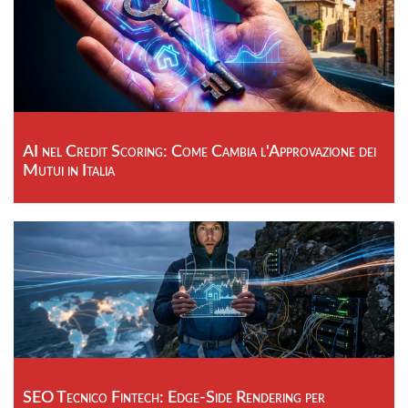
AI nel Credit Scoring: Come Cambia l'Approvazione dei
Mutui in Italia
SEO Tecnico Fintech: Edge-Side Rendering per