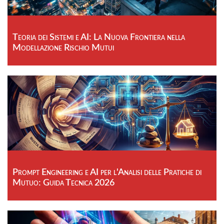
Teoria dei Sistemi e AI: La Nuova Frontiera nella
Modellazione Rischio Mutui
Prompt Engineering e AI per l'Analisi delle Pratiche di
Mutuo: Guida Tecnica 2026