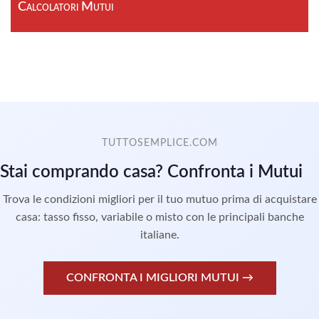
Calcolatori Mutui
TUTTOSEMPLICE.COM
Stai comprando casa? Confronta i Mutui
Trova le condizioni migliori per il tuo mutuo prima di acquistare
casa: tasso fisso, variabile o misto con le principali banche
italiane.
CONFRONTA I MIGLIORI MUTUI →