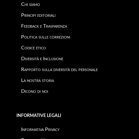
Chi siamo
Principi editoriali
Feedback e Trasparenza
Politica sulle correzioni
Codice etico
Diversità e Inclusione
Rapporto sulla diversità del personale
La nostra storia
Dicono di noi
INFORMATIVE LEGALI
Informativa Privacy