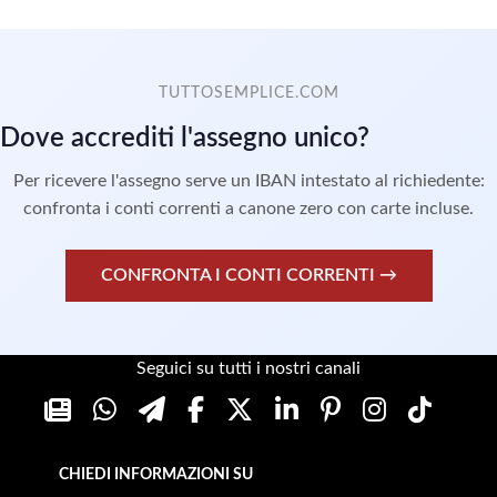
TUTTOSEMPLICE.COM
Dove accrediti l'assegno unico?
Per ricevere l'assegno serve un IBAN intestato al richiedente:
confronta i conti correnti a canone zero con carte incluse.
CONFRONTA I CONTI CORRENTI →
Seguici su tutti i nostri canali
CHIEDI INFORMAZIONI SU