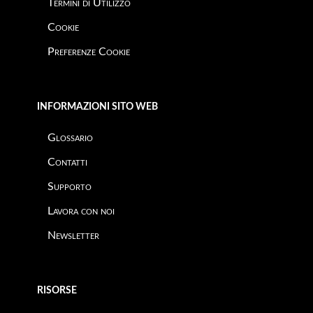
Termini di Utilizzo
Cookie
Preferenze Cookie
INFORMAZIONI SITO WEB
Glossario
Contatti
Supporto
Lavora con noi
Newsletter
RISORSE