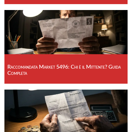
Raccomandata Market 5496: Chi è il Mittente? Guida
Completa