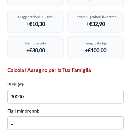
Maggiorazione <3 anni
Entrambi genitori lavoratori
+€10,30
+€32,90
Genitore solo
Famiglia 4+ figli
+€30,00
+€100,00
Calcola l'Assegno per la Tua Famiglia
ISEE (€):
Figli minorenni: