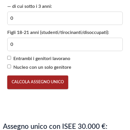
— di cui sotto i 3 anni:
Figli 18-21 anni (studenti/tirocinanti/disoccupati):
Entrambi i genitori lavorano
Nucleo con un solo genitore
CALCOLA ASSEGNO UNICO
Assegno unico con ISEE 30.000 €: