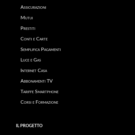
Assicurazioni
Mutui
Prestiti
Conti e Carte
Semplifica Pagamenti
Luce e Gas
Internet Casa
Abbonamenti TV
Tariffe Smartphone
Corsi e Formazione
IL PROGETTO