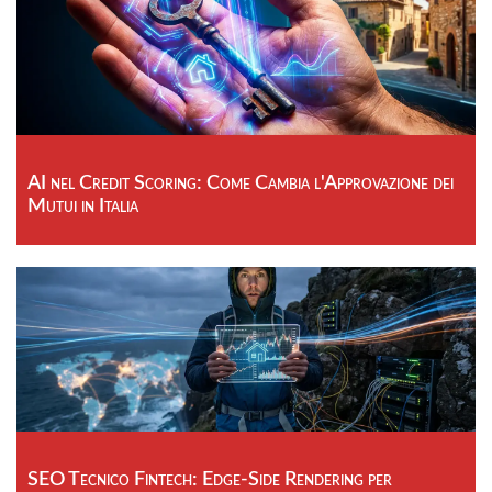
AI nel Credit Scoring: Come Cambia l'Approvazione dei
Mutui in Italia
SEO Tecnico Fintech: Edge-Side Rendering per