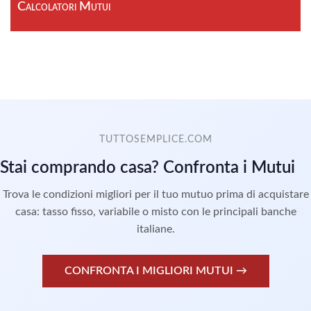
Calcolatori Mutui
TUTTOSEMPLICE.COM
Stai comprando casa? Confronta i Mutui
Trova le condizioni migliori per il tuo mutuo prima di acquistare
casa: tasso fisso, variabile o misto con le principali banche
italiane.
CONFRONTA I MIGLIORI MUTUI →