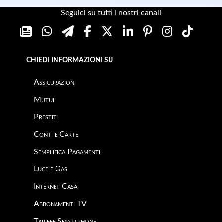
Seguici su tutti i nostri canali
CHIEDI INFORMAZIONI SU
Assicurazioni
Mutui
Prestiti
Conti e Carte
Semplifica Pagamenti
Luce e Gas
Internet Casa
Abbonamenti TV
Tariffe Smartphone