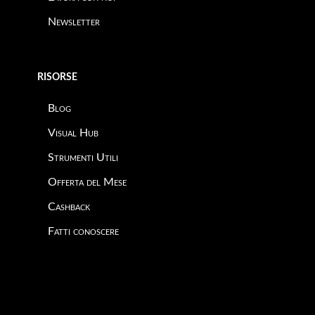
Newsletter
RISORSE
Blog
Visual Hub
Strumenti Utili
Offerta del Mese
Cashback
Fatti conoscere