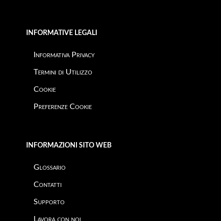
INFORMATIVE LEGALI
Informativa Privacy
Termini di Utilizzo
Cookie
Preferenze Cookie
INFORMAZIONI SITO WEB
Glossario
Contatti
Supporto
Lavora con noi