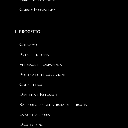
Corsi e Formazione
IL PROGETTO
Chi siamo
Principi editoriali
Feedback e Trasparenza
Politica sulle correzioni
Codice etico
Diversità e Inclusione
Rapporto sulla diversità del personale
La nostra storia
Dicono di noi