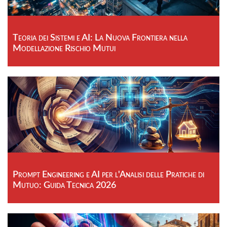
Teoria dei Sistemi e AI: La Nuova Frontiera nella
Modellazione Rischio Mutui
Prompt Engineering e AI per l'Analisi delle Pratiche di
Mutuo: Guida Tecnica 2026