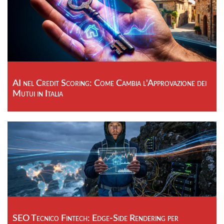
AI nel Credit Scoring: Come Cambia l'Approvazione dei
Mutui in Italia
SEO Tecnico Fintech: Edge-Side Rendering per