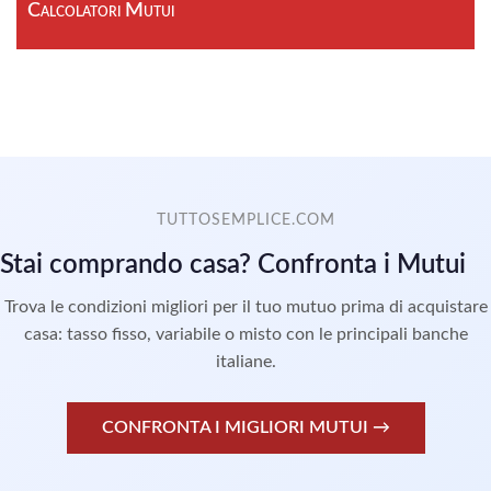
Calcolatori Mutui
TUTTOSEMPLICE.COM
Stai comprando casa? Confronta i Mutui
Trova le condizioni migliori per il tuo mutuo prima di acquistare
casa: tasso fisso, variabile o misto con le principali banche
italiane.
CONFRONTA I MIGLIORI MUTUI →