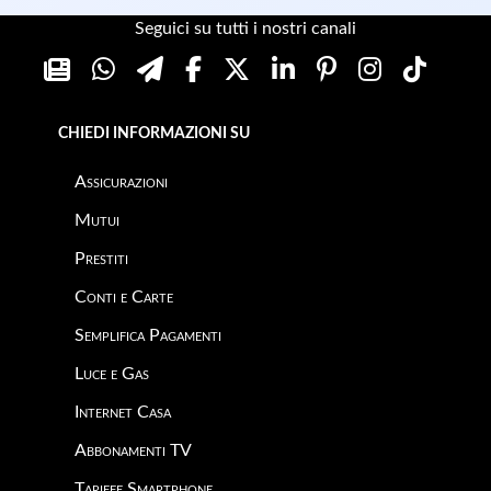
Seguici su tutti i nostri canali
CHIEDI INFORMAZIONI SU
Assicurazioni
Mutui
Prestiti
Conti e Carte
Semplifica Pagamenti
Luce e Gas
Internet Casa
Abbonamenti TV
Tariffe Smartphone