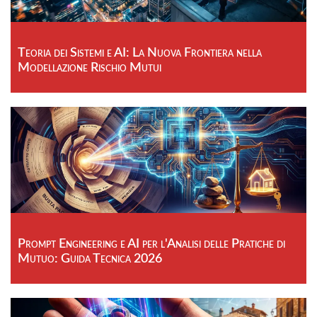
Teoria dei Sistemi e AI: La Nuova Frontiera nella
Modellazione Rischio Mutui
Prompt Engineering e AI per l'Analisi delle Pratiche di
Mutuo: Guida Tecnica 2026