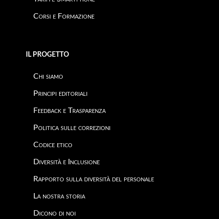
Corsi e Formazione
IL PROGETTO
Chi siamo
Principi editoriali
Feedback e Trasparenza
Politica sulle correzioni
Codice etico
Diversità e Inclusione
Rapporto sulla diversità del personale
La nostra storia
Dicono di noi