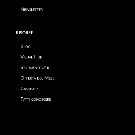
Newsletter
RISORSE
Blog
Visual Hub
Strumenti Utili
Offerta del Mese
Cashback
Fatti conoscere