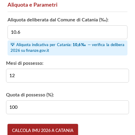
Aliquota e Parametri
Aliquota deliberata dal Comune di Catania (‰):
💡 Aliquota indicativa per Catania:
10,6‰
— verifica la delibera
2026 su
finanze.gov.it
Mesi di possesso:
Quota di possesso (%):
CALCOLA IMU 2026 A CATANIA