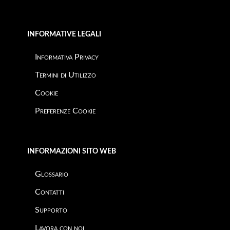
INFORMATIVE LEGALI
Informativa Privacy
Termini di Utilizzo
Cookie
Preferenze Cookie
INFORMAZIONI SITO WEB
Glossario
Contatti
Supporto
Lavora con noi