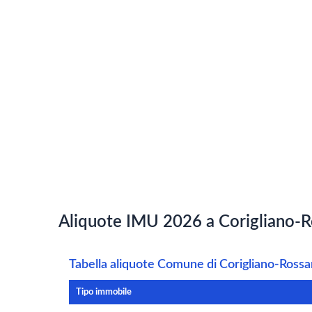
Aliquote IMU 2026 a Corigliano-R
Tabella aliquote Comune di Corigliano-Ross
Tipo immobile