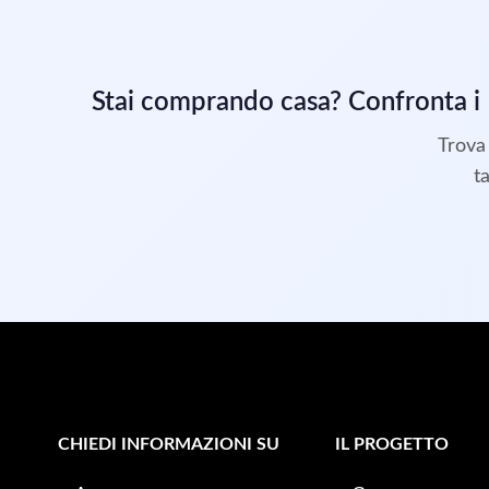
Stai comprando casa? Confronta i
Trova 
t
CHIEDI INFORMAZIONI SU
IL PROGETTO