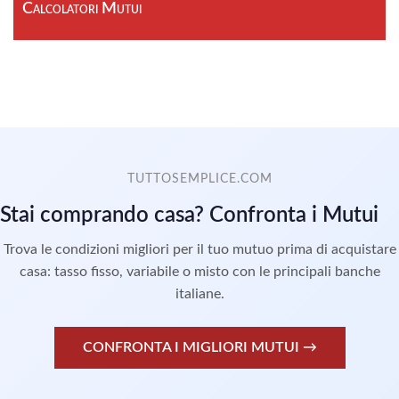
Calcolatori Mutui
TUTTOSEMPLICE.COM
Stai comprando casa? Confronta i Mutui
Trova le condizioni migliori per il tuo mutuo prima di acquistare
casa: tasso fisso, variabile o misto con le principali banche
italiane.
CONFRONTA I MIGLIORI MUTUI →