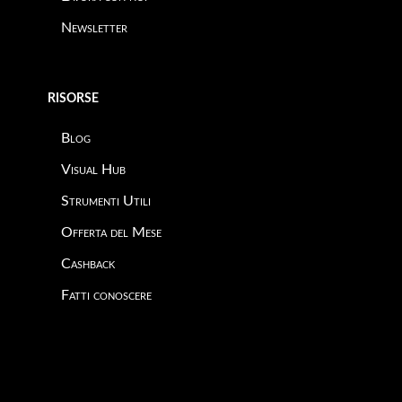
Newsletter
RISORSE
Blog
Visual Hub
Strumenti Utili
Offerta del Mese
Cashback
Fatti conoscere