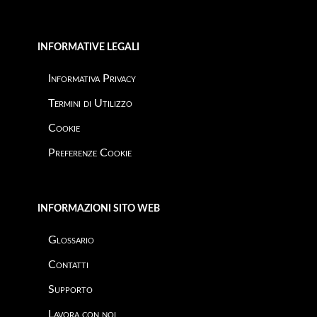
INFORMATIVE LEGALI
Informativa Privacy
Termini di Utilizzo
Cookie
Preferenze Cookie
INFORMAZIONI SITO WEB
Glossario
Contatti
Supporto
Lavora con noi