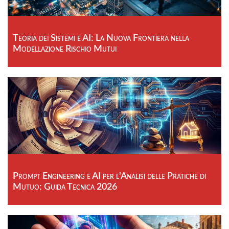
Teoria dei Sistemi e AI: La Nuova Frontiera nella
Modellazione Rischio Mutui
Prompt Engineering e AI per l'Analisi delle Pratiche di
Mutuo: Guida Tecnica 2026