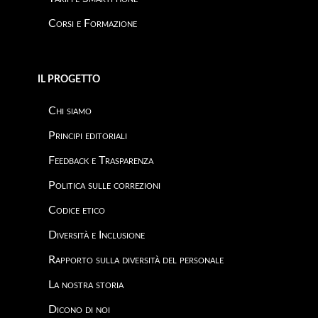
Corsi e Formazione
IL PROGETTO
Chi siamo
Principi editoriali
Feedback e Trasparenza
Politica sulle correzioni
Codice etico
Diversità e Inclusione
Rapporto sulla diversità del personale
La nostra storia
Dicono di noi