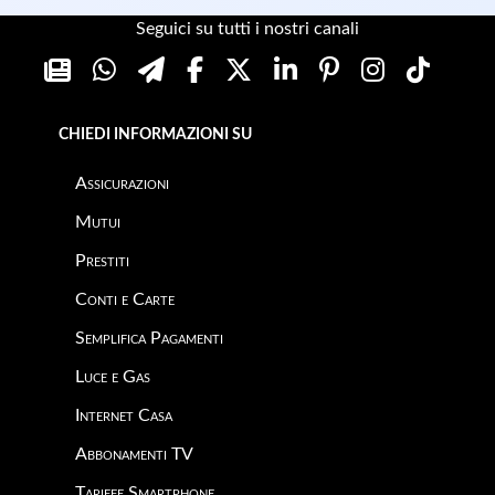
Seguici su tutti i nostri canali
CHIEDI INFORMAZIONI SU
Assicurazioni
Mutui
Prestiti
Conti e Carte
Semplifica Pagamenti
Luce e Gas
Internet Casa
Abbonamenti TV
Tariffe Smartphone