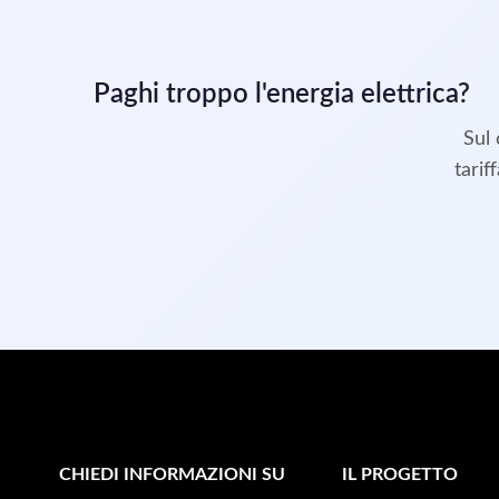
Paghi troppo l'energia elettrica?
Sul 
tarif
CHIEDI INFORMAZIONI SU
IL PROGETTO