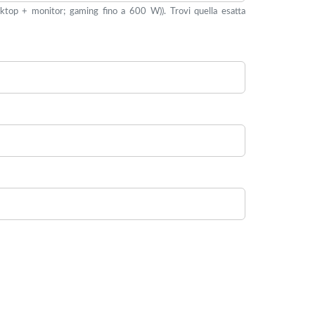
top + monitor; gaming fino a 600 W)). Trovi quella esatta