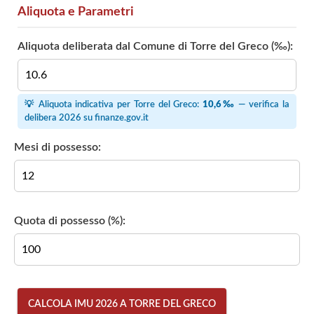
Aliquota e Parametri
Aliquota deliberata dal Comune di Torre del Greco (‰):
💡 Aliquota indicativa per Torre del Greco:
10,6‰
— verifica la
delibera 2026 su
finanze.gov.it
Mesi di possesso:
Quota di possesso (%):
CALCOLA IMU 2026 A TORRE DEL GRECO