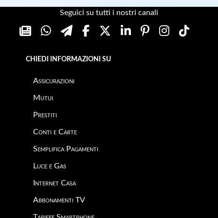
Seguici su tutti i nostri canali
CHIEDI INFORMAZIONI SU
Assicurazioni
Mutui
Prestiti
Conti e Carte
Semplifica Pagamenti
Luce e Gas
Internet Casa
Abbonamenti TV
Tariffe Smartphone