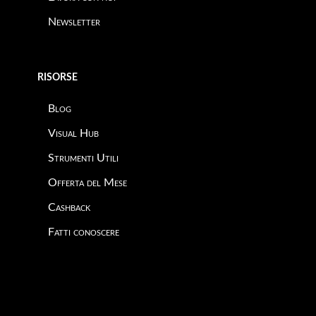
Newsletter
RISORSE
Blog
Visual Hub
Strumenti Utili
Offerta del Mese
Cashback
Fatti conoscere