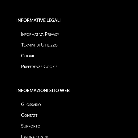
INFORMATIVE LEGALI
Informativa Privacy
Termini di Utilizzo
Cookie
Preferenze Cookie
INFORMAZIONI SITO WEB
Glossario
Contatti
Supporto
Lavora con noi