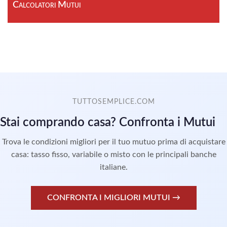
Calcolatori Mutui
TUTTOSEMPLICE.COM
Stai comprando casa? Confronta i Mutui
Trova le condizioni migliori per il tuo mutuo prima di acquistare
casa: tasso fisso, variabile o misto con le principali banche
italiane.
CONFRONTA I MIGLIORI MUTUI →