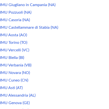
IMU Giugliano in Campania (NA)
IMU Pozzuoli (NA)
IMU Casoria (NA)
IMU Castellammare di Stabia (NA)
IMU Aosta (AO)
IMU Torino (TO)
IMU Vercelli (VC)
IMU Biella (BI)
IMU Verbania (VB)
IMU Novara (NO)
IMU Cuneo (CN)
IMU Asti (AT)
IMU Alessandria (AL)
IMU Genova (GE)