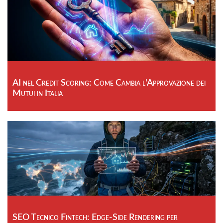
AI nel Credit Scoring: Come Cambia l'Approvazione dei
Mutui in Italia
SEO Tecnico Fintech: Edge-Side Rendering per