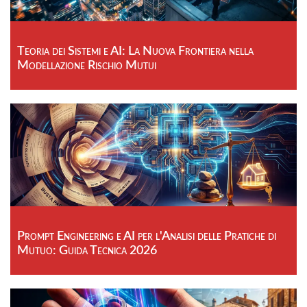
Teoria dei Sistemi e AI: La Nuova Frontiera nella
Modellazione Rischio Mutui
Prompt Engineering e AI per l'Analisi delle Pratiche di
Mutuo: Guida Tecnica 2026