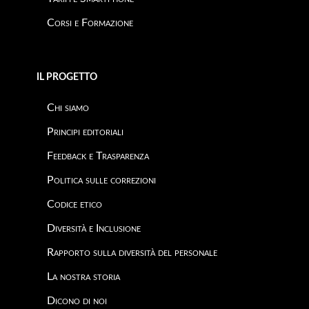
Corsi e Formazione
IL PROGETTO
Chi siamo
Principi editoriali
Feedback e Trasparenza
Politica sulle correzioni
Codice etico
Diversità e Inclusione
Rapporto sulla diversità del personale
La nostra storia
Dicono di noi