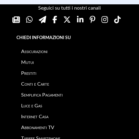
Seguici su tutti i nostri canali
CHIEDI INFORMAZIONI SU
Assicurazioni
Mutui
Prestiti
Conti e Carte
Semplifica Pagamenti
Luce e Gas
Internet Casa
Abbonamenti TV
Tariffe Smartphone