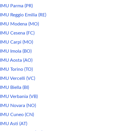
IMU Parma (PR)
IMU Reggio Emilia (RE)
IMU Modena (MO)
IMU Cesena (FC)
IMU Carpi (MO)
IMU Imola (BO)
IMU Aosta (AO)
IMU Torino (TO)
IMU Vercelli (VC)
IMU Biella (BI)
IMU Verbania (VB)
IMU Novara (NO)
IMU Cuneo (CN)
IMU Asti (AT)