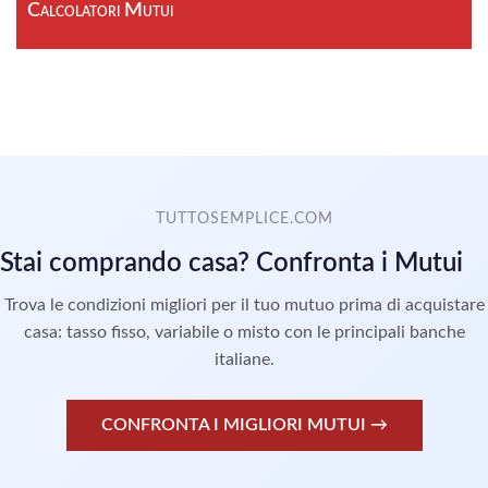
Calcolatori Mutui
TUTTOSEMPLICE.COM
Stai comprando casa? Confronta i Mutui
Trova le condizioni migliori per il tuo mutuo prima di acquistare
casa: tasso fisso, variabile o misto con le principali banche
italiane.
CONFRONTA I MIGLIORI MUTUI →