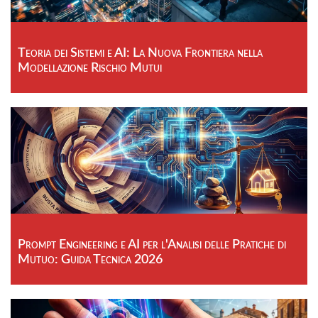
Teoria dei Sistemi e AI: La Nuova Frontiera nella
Modellazione Rischio Mutui
Prompt Engineering e AI per l'Analisi delle Pratiche di
Mutuo: Guida Tecnica 2026