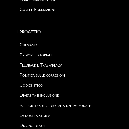
Corsi e Formazione
IL PROGETTO
Chi siamo
Principi editoriali
Feedback e Trasparenza
Politica sulle correzioni
Codice etico
Diversità e Inclusione
Rapporto sulla diversità del personale
La nostra storia
Dicono di noi