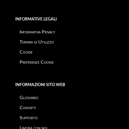
INFORMATIVE LEGALI
Informativa Privacy
Termini di Utilizzo
Cookie
Preferenze Cookie
INFORMAZIONI SITO WEB
Glossario
Contatti
Supporto
Lavora con noi