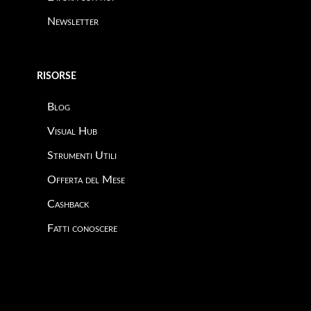
Newsletter
RISORSE
Blog
Visual Hub
Strumenti Utili
Offerta del Mese
Cashback
Fatti conoscere