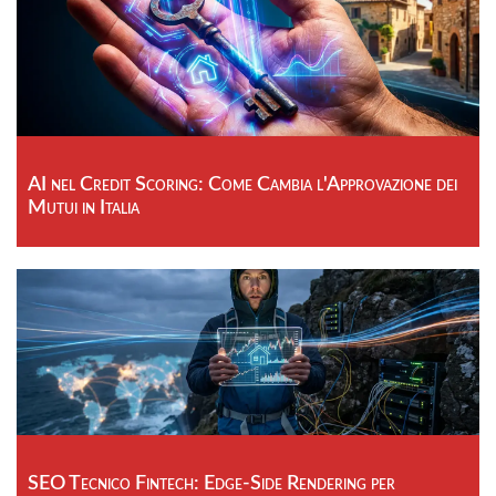
AI nel Credit Scoring: Come Cambia l'Approvazione dei
Mutui in Italia
SEO Tecnico Fintech: Edge-Side Rendering per