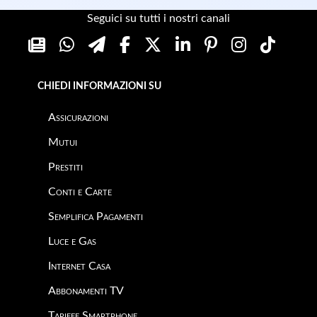
Seguici su tutti i nostri canali
CHIEDI INFORMAZIONI SU
Assicurazioni
Mutui
Prestiti
Conti e Carte
Semplifica Pagamenti
Luce e Gas
Internet Casa
Abbonamenti TV
Tariffe Smartphone