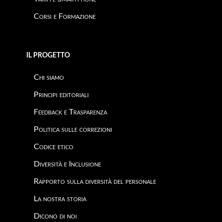
Corsi e Formazione
IL PROGETTO
Chi siamo
Principi editoriali
Feedback e Trasparenza
Politica sulle correzioni
Codice etico
Diversità e Inclusione
Rapporto sulla diversità del personale
La nostra storia
Dicono di noi