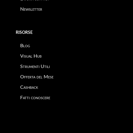
Newsletter
RISORSE
Blog
Visual Hub
Strumenti Utili
Offerta del Mese
Cashback
Fatti conoscere