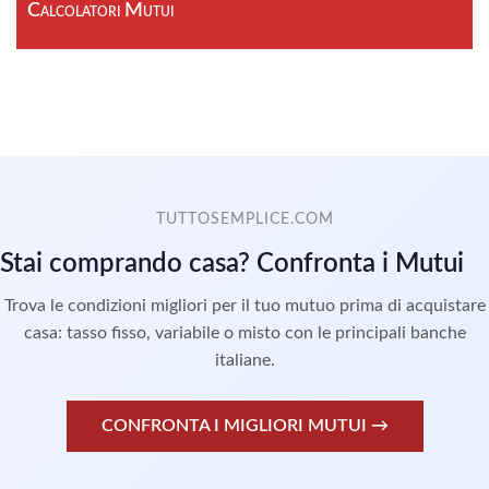
Calcolatori Mutui
TUTTOSEMPLICE.COM
Stai comprando casa? Confronta i Mutui
Trova le condizioni migliori per il tuo mutuo prima di acquistare
casa: tasso fisso, variabile o misto con le principali banche
italiane.
CONFRONTA I MIGLIORI MUTUI →