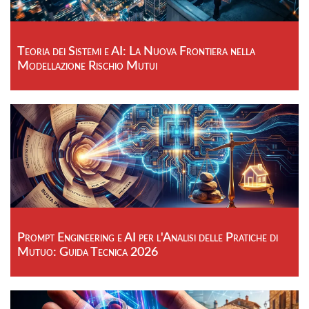
Teoria dei Sistemi e AI: La Nuova Frontiera nella
Modellazione Rischio Mutui
Prompt Engineering e AI per l'Analisi delle Pratiche di
Mutuo: Guida Tecnica 2026