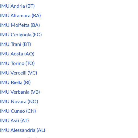
IMU Andria (BT)
IMU Altamura (BA)
IMU Molfetta (BA)
IMU Cerignola (FG)
IMU Trani (BT)
IMU Aosta (AO)
IMU Torino (TO)
IMU Vercelli (VC)
IMU Biella (BI)
IMU Verbania (VB)
IMU Novara (NO)
IMU Cuneo (CN)
IMU Asti (AT)
IMU Alessandria (AL)