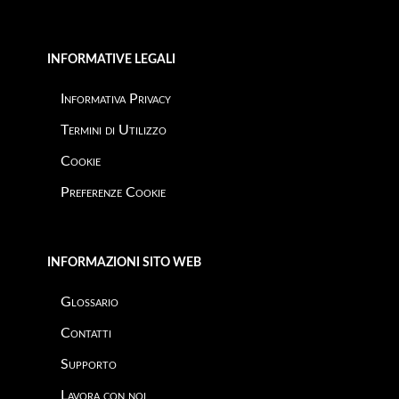
INFORMATIVE LEGALI
Informativa Privacy
Termini di Utilizzo
Cookie
Preferenze Cookie
INFORMAZIONI SITO WEB
Glossario
Contatti
Supporto
Lavora con noi