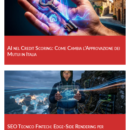
AI nel Credit Scoring: Come Cambia l'Approvazione dei
Mutui in Italia
SEO Tecnico Fintech: Edge-Side Rendering per