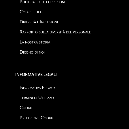
Politica sulle correzioni
Codice etico
Diversità e Inclusione
Rapporto sulla diversità del personale
La nostra storia
Dicono di noi
INFORMATIVE LEGALI
Informativa Privacy
Termini di Utilizzo
Cookie
Preferenze Cookie