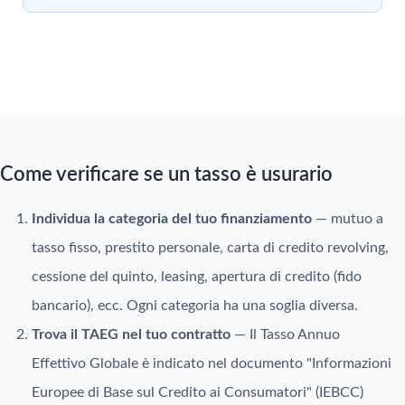
Come verificare se un tasso è usurario
Individua la categoria del tuo finanziamento
— mutuo a
tasso fisso, prestito personale, carta di credito revolving,
cessione del quinto, leasing, apertura di credito (fido
bancario), ecc. Ogni categoria ha una soglia diversa.
Trova il TAEG nel tuo contratto
— Il Tasso Annuo
Effettivo Globale è indicato nel documento "Informazioni
Europee di Base sul Credito ai Consumatori" (IEBCC)