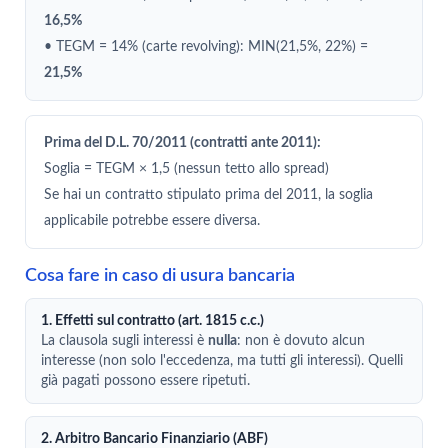
16,5%
• TEGM = 14% (carte revolving): MIN(21,5%, 22%) =
21,5%
Prima del D.L. 70/2011 (contratti ante 2011):
Soglia = TEGM × 1,5 (nessun tetto allo spread)
Se hai un contratto stipulato prima del 2011, la soglia
applicabile potrebbe essere diversa.
Cosa fare in caso di usura bancaria
1. Effetti sul contratto (art. 1815 c.c.)
La clausola sugli interessi è
nulla
: non è dovuto alcun
interesse (non solo l'eccedenza, ma tutti gli interessi). Quelli
già pagati possono essere ripetuti.
2. Arbitro Bancario Finanziario (ABF)